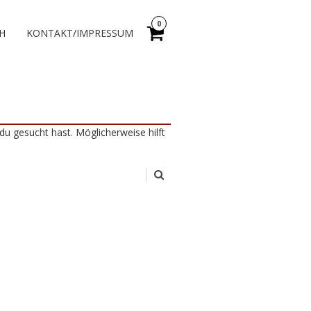
0
H
KONTAKT/IMPRESSUM
du gesucht hast. Möglicherweise hilft