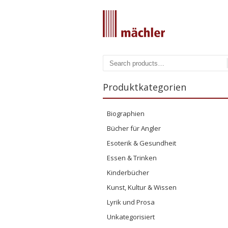
Produktkategorien
Biographien
Bücher für Angler
Esoterik & Gesundheit
Essen & Trinken
Kinderbücher
Kunst, Kultur & Wissen
Lyrik und Prosa
Unkategorisiert