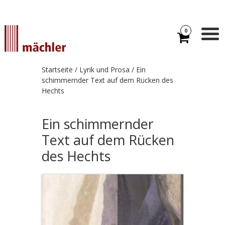
0
Startseite
/
Lyrik und Prosa
/ Ein
schimmernder Text auf dem Rücken des
Hechts
Ein schimmernder
Text auf dem Rücken
des Hechts