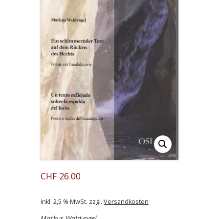
CHF
26.00
inkl. 2,5 % MwSt.
zzgl.
Versandkosten
Markus Waldvogel