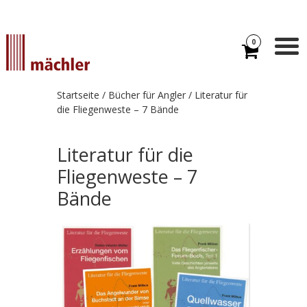
0
Startseite
/
Bücher für Angler
/ Literatur für
die Fliegenweste – 7 Bände
Literatur für die
Fliegenweste – 7
Bände