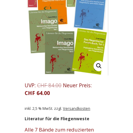
UVP:
CHF
84.00
Neuer Preis:
CHF
64.00
inkl. 2,5 % MwSt.
zzgl.
Versandkosten
Literatur für die Fliegenweste
Alle 7 Bände zum reduzierten